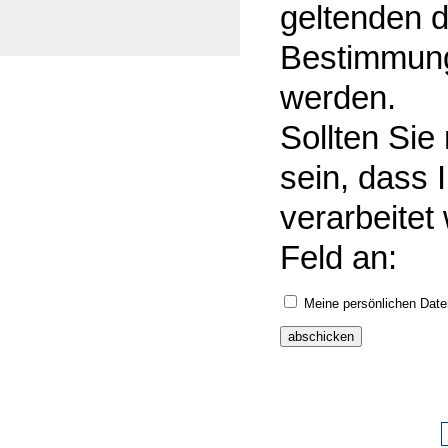
geltenden d
Bestimmung
werden.
Sollten Sie
sein, dass 
verarbeitet
Feld an:
Meine persönlichen Daten